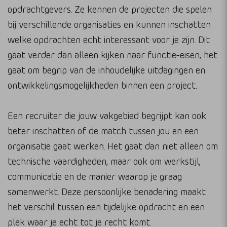
opdrachtgevers. Ze kennen de projecten die spelen
bij verschillende organisaties en kunnen inschatten
welke opdrachten echt interessant voor je zijn. Dit
gaat verder dan alleen kijken naar functie-eisen; het
gaat om begrip van de inhoudelijke uitdagingen en
ontwikkelingsmogelijkheden binnen een project.
Een recruiter die jouw vakgebied begrijpt kan ook
beter inschatten of de match tussen jou en een
organisatie gaat werken. Het gaat dan niet alleen om
technische vaardigheden, maar ook om werkstijl,
communicatie en de manier waarop je graag
samenwerkt. Deze persoonlijke benadering maakt
het verschil tussen een tijdelijke opdracht en een
plek waar je echt tot je recht komt.