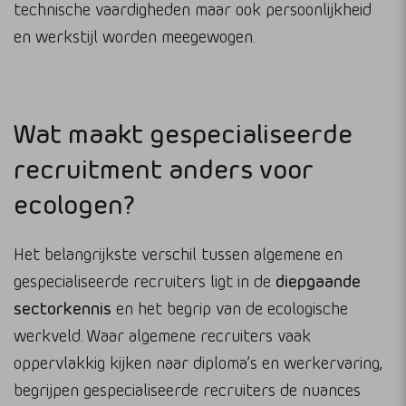
technische vaardigheden maar ook persoonlijkheid
en werkstijl worden meegewogen.
Wat maakt gespecialiseerde
recruitment anders voor
ecologen?
Het belangrijkste verschil tussen algemene en
gespecialiseerde recruiters ligt in de
diepgaande
sectorkennis
en het begrip van de ecologische
werkveld. Waar algemene recruiters vaak
oppervlakkig kijken naar diploma’s en werkervaring,
begrijpen gespecialiseerde recruiters de nuances