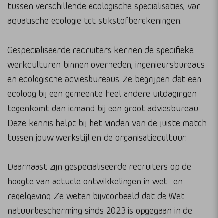
tussen verschillende ecologische specialisaties, van
aquatische ecologie tot stikstofberekeningen.
Gespecialiseerde recruiters kennen de specifieke
werkculturen binnen overheden, ingenieursbureaus
en ecologische adviesbureaus. Ze begrijpen dat een
ecoloog bij een gemeente heel andere uitdagingen
tegenkomt dan iemand bij een groot adviesbureau.
Deze kennis helpt bij het vinden van de juiste match
tussen jouw werkstijl en de organisatiecultuur.
Daarnaast zijn gespecialiseerde recruiters op de
hoogte van actuele ontwikkelingen in wet- en
regelgeving. Ze weten bijvoorbeeld dat de Wet
natuurbescherming sinds 2023 is opgegaan in de