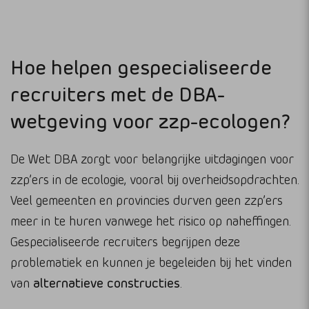
Hoe helpen gespecialiseerde
recruiters met de DBA-
wetgeving voor zzp-ecologen?
De Wet DBA zorgt voor belangrijke uitdagingen voor
zzp’ers in de ecologie, vooral bij overheidsopdrachten.
Veel gemeenten en provincies durven geen zzp’ers
meer in te huren vanwege het risico op naheffingen.
Gespecialiseerde recruiters begrijpen deze
problematiek en kunnen je begeleiden bij het vinden
van
alternatieve constructies
.