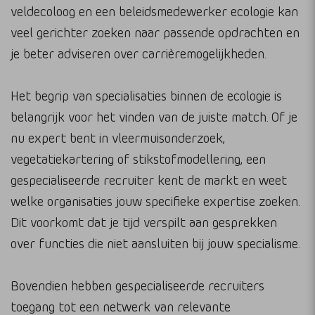
veldecoloog en een beleidsmedewerker ecologie kan
veel gerichter zoeken naar passende opdrachten en
je beter adviseren over carrièremogelijkheden.
Het begrip van specialisaties binnen de ecologie is
belangrijk voor het vinden van de juiste match. Of je
nu expert bent in vleermuisonderzoek,
vegetatiekartering of stikstofmodellering, een
gespecialiseerde recruiter kent de markt en weet
welke organisaties jouw specifieke expertise zoeken.
Dit voorkomt dat je tijd verspilt aan gesprekken
over functies die niet aansluiten bij jouw specialisme.
Bovendien hebben gespecialiseerde recruiters
toegang tot een netwerk van relevante