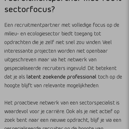
sectorfocus?
Een recruitmentpartner met volledige focus op de
milieu- en ecologiesector biedt toegang tot
opdrachten die je zelf niet snel zou vinden. Veel
interessante projecten worden niet openbaar
uitgeschreven maar via het netwerk van
gespecialiseerde recruiters ingevuld. Dit betekent
dat je als
latent zoekende professional
toch op de
hoogte blijft van relevante mogelijkheden.
Het proactieve netwerk van een sectorspecialist is
waardevol voor je carrière. Ook als je niet actief op
zoek bent naar een nieuwe opdracht, blijf je via een
gespecialiseerde recruiter op de hoogte van