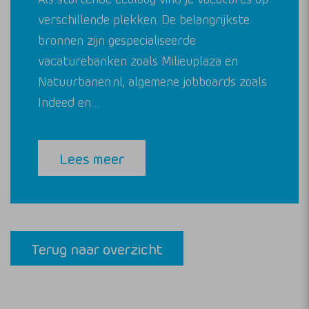
verschillende plekken. De belangrijkste
bronnen zijn gespecialiseerde
vacaturebanken zoals Milieuplaza en
Natuurbanen.nl, algemene jobboards zoals
Indeed en…
Lees meer
Terug naar overzicht