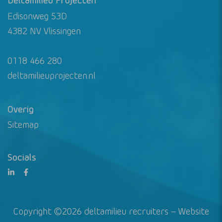
Edisonweg 53D
4382 NV Vlissingen
0118 466 280
deltamilieuprojecten.nl
Overig
Sitemap
Socials
Copyright ©2026 deltamilieu recruiters – Website