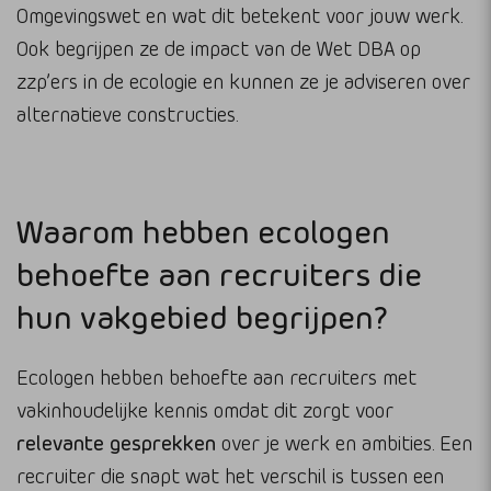
Omgevingswet en wat dit betekent voor jouw werk.
Ook begrijpen ze de impact van de Wet DBA op
zzp’ers in de ecologie en kunnen ze je adviseren over
alternatieve constructies.
Waarom hebben ecologen
behoefte aan recruiters die
hun vakgebied begrijpen?
Ecologen hebben behoefte aan recruiters met
vakinhoudelijke kennis omdat dit zorgt voor
relevante gesprekken
over je werk en ambities. Een
recruiter die snapt wat het verschil is tussen een