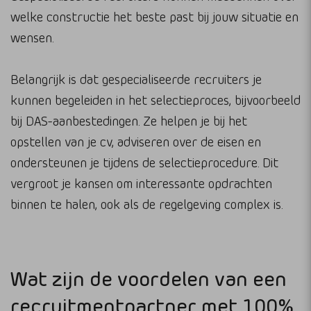
welke constructie het beste past bij jouw situatie en
wensen.
Belangrijk is dat gespecialiseerde recruiters je
kunnen begeleiden in het selectieproces, bijvoorbeeld
bij DAS-aanbestedingen. Ze helpen je bij het
opstellen van je cv, adviseren over de eisen en
ondersteunen je tijdens de selectieprocedure. Dit
vergroot je kansen om interessante opdrachten
binnen te halen, ook als de regelgeving complex is.
Wat zijn de voordelen van een
recruitmentpartner met 100%