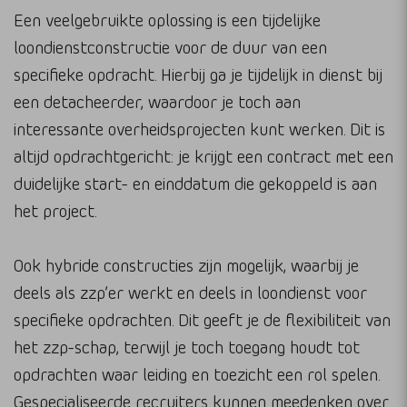
Een veelgebruikte oplossing is een tijdelijke
loondienstconstructie voor de duur van een
specifieke opdracht. Hierbij ga je tijdelijk in dienst bij
een detacheerder, waardoor je toch aan
interessante overheidsprojecten kunt werken. Dit is
altijd opdrachtgericht: je krijgt een contract met een
duidelijke start- en einddatum die gekoppeld is aan
het project.
Ook hybride constructies zijn mogelijk, waarbij je
deels als zzp’er werkt en deels in loondienst voor
specifieke opdrachten. Dit geeft je de flexibiliteit van
het zzp-schap, terwijl je toch toegang houdt tot
opdrachten waar leiding en toezicht een rol spelen.
Gespecialiseerde recruiters kunnen meedenken over