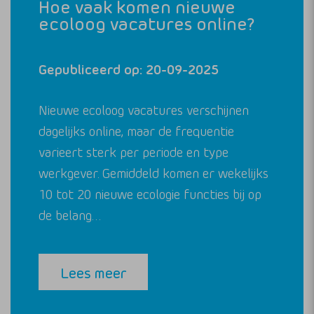
Hoe vaak komen nieuwe
ecoloog vacatures online?
Gepubliceerd op: 20-09-2025
Nieuwe ecoloog vacatures verschijnen
dagelijks online, maar de frequentie
varieert sterk per periode en type
werkgever. Gemiddeld komen er wekelijks
10 tot 20 nieuwe ecologie functies bij op
de belang…
Lees meer