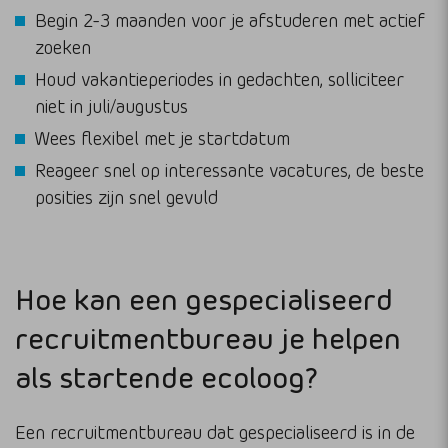
Begin 2-3 maanden voor je afstuderen met actief
zoeken
Houd vakantieperiodes in gedachten, solliciteer
niet in juli/augustus
Wees flexibel met je startdatum
Reageer snel op interessante vacatures, de beste
posities zijn snel gevuld
Hoe kan een gespecialiseerd
recruitmentbureau je helpen
als startende ecoloog?
Een recruitmentbureau dat gespecialiseerd is in de