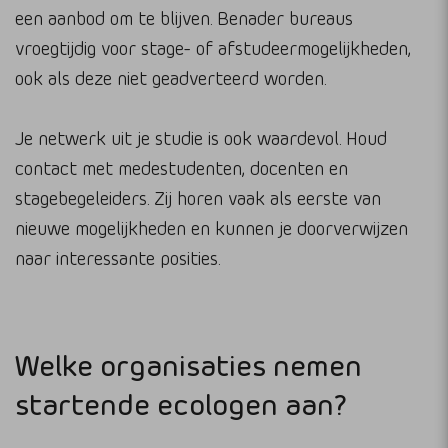
een aanbod om te blijven. Benader bureaus
vroegtijdig voor stage- of afstudeermogelijkheden,
ook als deze niet geadverteerd worden.
Je netwerk uit je studie is ook waardevol. Houd
contact met medestudenten, docenten en
stagebegeleiders. Zij horen vaak als eerste van
nieuwe mogelijkheden en kunnen je doorverwijzen
naar interessante posities.
Welke organisaties nemen
startende ecologen aan?