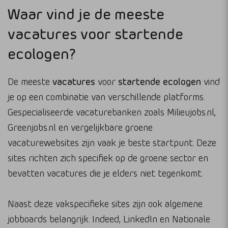
Waar vind je de meeste
vacatures voor startende
ecologen?
De meeste
vacatures
voor
startende ecologen
vind
je op een combinatie van verschillende platforms.
Gespecialiseerde vacaturebanken zoals Milieujobs.nl,
Greenjobs.nl en vergelijkbare groene
vacaturewebsites zijn vaak je beste startpunt. Deze
sites richten zich specifiek op de groene sector en
bevatten vacatures die je elders niet tegenkomt.
Naast deze vakspecifieke sites zijn ook algemene
jobboards belangrijk. Indeed, LinkedIn en Nationale