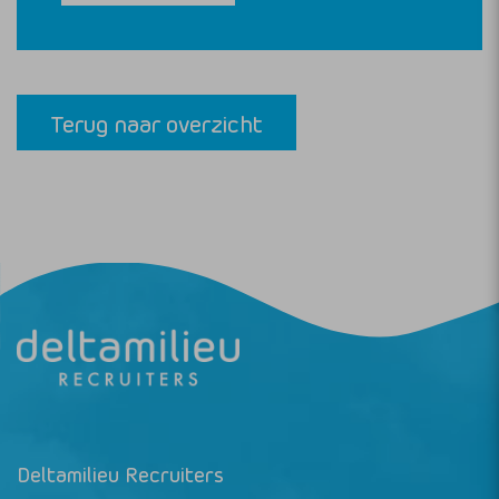
Terug naar overzicht
Deltamilieu Recruiters