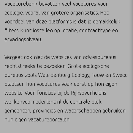
Vacaturebank bevatten veel vacatures voor
ecologie, vooral van grotere organisaties. Het
voordeel van deze platforms is dat je gemakkelijk
filters kunt instellen op locatie, contracttype en
ervaringsniveau.
Vergeet ook niet de websites van adviesbureaus
rechtstreeks te bezoeken. Grote ecologische
bureaus zoals Waardenburg Ecology, Tauw en Sweco
plaatsen hun vacatures vaak eerst op hun eigen
website. Voor functies bij de Rijksoverheid is
werkenvoornederland.nl de centrale plek;
gemeenten, provincies en waterschappen gebruiken
hun eigen vacatureportalen.