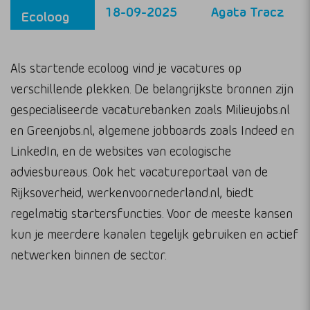
18-09-2025
Agata Tracz
Ecoloog
Als startende ecoloog vind je vacatures op
verschillende plekken. De belangrijkste bronnen zijn
gespecialiseerde vacaturebanken zoals Milieujobs.nl
en Greenjobs.nl, algemene jobboards zoals Indeed en
LinkedIn, en de websites van ecologische
adviesbureaus. Ook het vacatureportaal van de
Rijksoverheid, werkenvoornederland.nl, biedt
regelmatig startersfuncties. Voor de meeste kansen
kun je meerdere kanalen tegelijk gebruiken en actief
netwerken binnen de sector.