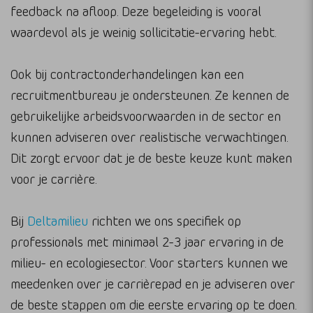
feedback na afloop. Deze begeleiding is vooral
waardevol als je weinig sollicitatie-ervaring hebt.
Ook bij contractonderhandelingen kan een
recruitmentbureau je ondersteunen. Ze kennen de
gebruikelijke arbeidsvoorwaarden in de sector en
kunnen adviseren over realistische verwachtingen.
Dit zorgt ervoor dat je de beste keuze kunt maken
voor je carrière.
Bij
Deltamilieu
richten we ons specifiek op
professionals met minimaal 2-3 jaar ervaring in de
milieu- en ecologiesector. Voor starters kunnen we
meedenken over je carrièrepad en je adviseren over
de beste stappen om die eerste ervaring op te doen.