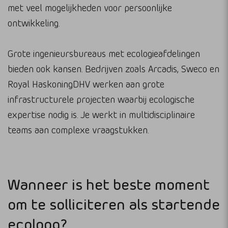
met veel mogelijkheden voor persoonlijke
ontwikkeling.
Grote ingenieursbureaus met ecologieafdelingen
bieden ook kansen. Bedrijven zoals Arcadis, Sweco en
Royal HaskoningDHV werken aan grote
infrastructurele projecten waarbij ecologische
expertise nodig is. Je werkt in multidisciplinaire
teams aan complexe vraagstukken.
Wanneer is het beste moment
om te solliciteren als startende
ecoloog?