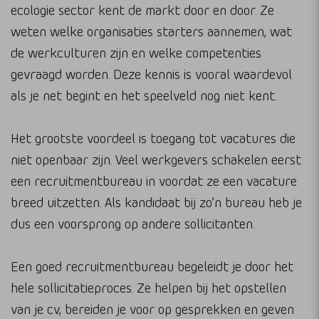
ecologie sector kent de markt door en door. Ze
weten welke organisaties starters aannemen, wat
de werkculturen zijn en welke competenties
gevraagd worden. Deze kennis is vooral waardevol
als je net begint en het speelveld nog niet kent.
Het grootste voordeel is toegang tot vacatures die
niet openbaar zijn. Veel werkgevers schakelen eerst
een recruitmentbureau in voordat ze een vacature
breed uitzetten. Als kandidaat bij zo’n bureau heb je
dus een voorsprong op andere sollicitanten.
Een goed recruitmentbureau begeleidt je door het
hele sollicitatieproces. Ze helpen bij het opstellen
van je cv, bereiden je voor op gesprekken en geven