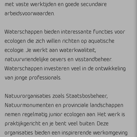
met vaste werktijden en goede secundaire
arbeidsvoorwaarden.
Waterschappen bieden interessante functies voor
ecologen die zich willen richten op aquatische
ecologie. Je werkt aan waterkwaliteit,
natuurvriendelijke oevers en visstandbeheer.
Waterschappen investeren veel in de ontwikkeling
van jonge professionals.
Natuurorganisaties zoals Staatsbosbeheer,
Natuurmonumenten en provinciale landschappen
nemen regelmatig junior ecologen aan. Het werk is
praktijkgericht en je bent veel buiten. Deze
organisaties bieden een inspirerende werkomgeving