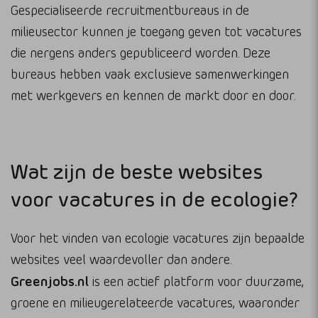
Gespecialiseerde recruitmentbureaus in de
milieusector kunnen je toegang geven tot vacatures
die nergens anders gepubliceerd worden. Deze
bureaus hebben vaak exclusieve samenwerkingen
met werkgevers en kennen de markt door en door.
Wat zijn de beste websites
voor vacatures in de ecologie?
Voor het vinden van ecologie vacatures zijn bepaalde
websites veel waardevoller dan andere.
Greenjobs.nl
is een actief platform voor duurzame,
groene en milieugerelateerde vacatures, waaronder