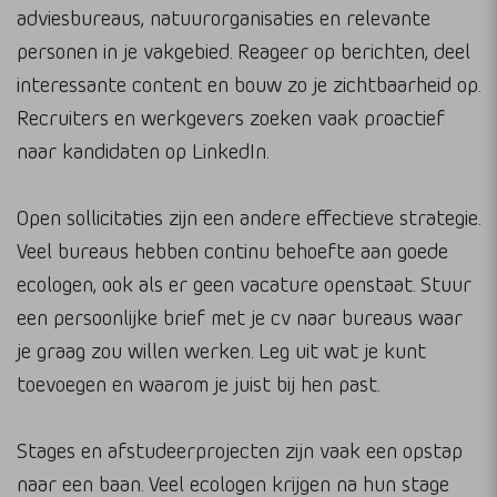
adviesbureaus, natuurorganisaties en relevante
personen in je vakgebied. Reageer op berichten, deel
interessante content en bouw zo je zichtbaarheid op.
Recruiters en werkgevers zoeken vaak proactief
naar kandidaten op LinkedIn.
Open sollicitaties zijn een andere effectieve strategie.
Veel bureaus hebben continu behoefte aan goede
ecologen, ook als er geen vacature openstaat. Stuur
een persoonlijke brief met je cv naar bureaus waar
je graag zou willen werken. Leg uit wat je kunt
toevoegen en waarom je juist bij hen past.
Stages en afstudeerprojecten zijn vaak een opstap
naar een baan. Veel ecologen krijgen na hun stage