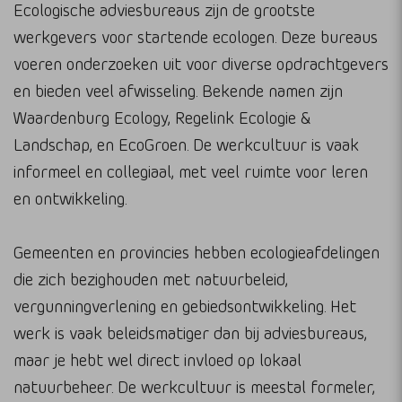
Ecologische adviesbureaus zijn de grootste
werkgevers voor startende ecologen. Deze bureaus
voeren onderzoeken uit voor diverse opdrachtgevers
en bieden veel afwisseling. Bekende namen zijn
Waardenburg Ecology, Regelink Ecologie &
Landschap, en EcoGroen. De werkcultuur is vaak
informeel en collegiaal, met veel ruimte voor leren
en ontwikkeling.
Gemeenten en provincies hebben ecologieafdelingen
die zich bezighouden met natuurbeleid,
vergunningverlening en gebiedsontwikkeling. Het
werk is vaak beleidsmatiger dan bij adviesbureaus,
maar je hebt wel direct invloed op lokaal
natuurbeheer. De werkcultuur is meestal formeler,