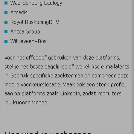
Waardenburg Ecology
Arcadis
Royal HaskoningDHV
Antea Group
Witteveen+Bos
Voor het effectief gebruiken van deze platforms,
stel je het beste dagelijkse of wekelijkse e-mailalerts
in. Gebruik specifieke zoektermen en combineer deze
met je voorkeurslocatie. Maak ook een sterk profiel
aan op platforms zoals LinkedIn, zodat recruiters
jou kunnen vinden.