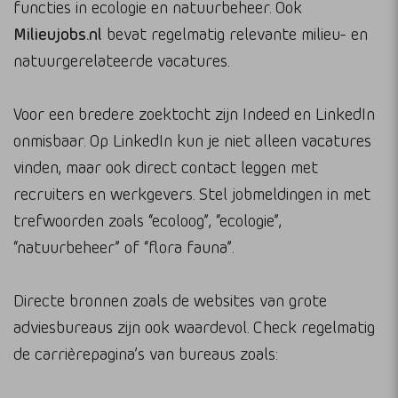
functies in ecologie en natuurbeheer. Ook
Milieujobs.nl
bevat regelmatig relevante milieu- en
natuurgerelateerde vacatures.
Voor een bredere zoektocht zijn Indeed en LinkedIn
onmisbaar. Op LinkedIn kun je niet alleen vacatures
vinden, maar ook direct contact leggen met
recruiters en werkgevers. Stel jobmeldingen in met
trefwoorden zoals “ecoloog”, “ecologie”,
“natuurbeheer” of “flora fauna”.
Directe bronnen zoals de websites van grote
adviesbureaus zijn ook waardevol. Check regelmatig
de carrièrepagina’s van bureaus zoals: