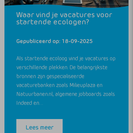
Waar vind je vacatures voor
startende ecologen?
Gepubliceerd op: 18-09-2025
Als startende ecoloog vind je vacatures op
verschillende plekken. De belangrijkste
bronnen zijn gespecialiseerde
vacaturebanken zoals Milieuplaza en
Natuurbanen.nl, algemene jobboards zoals
Indeed en…
Lees meer