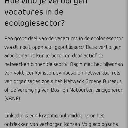
Hoe vind je verborgen
vacatures in de
ecologiesector?
Een groot deel van de vacatures in de ecologiesector
wordt nooit openbaar gepubliceerd. Deze verborgen
arbeidsmarkt kun je bereiken door actief te
netwerken binnen de sector. Begin met het bijwonen
van vakbijeenkomsten, symposia en netwerkborrels
van organisaties zoals het Netwerk Groene Bureaus
of de Vereniging van Bos- en Natuurterreineigenaren
(VBNE).
LinkedIn is een krachtig hulpmiddel voor het
ontdekken van verborgen kansen. Volg ecologische