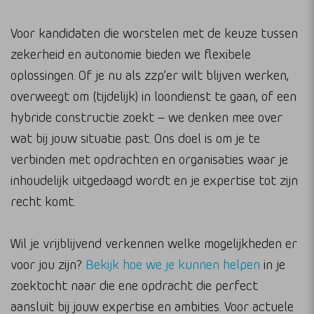
Voor kandidaten die worstelen met de keuze tussen
zekerheid en autonomie bieden we flexibele
oplossingen. Of je nu als zzp’er wilt blijven werken,
overweegt om (tijdelijk) in loondienst te gaan, of een
hybride constructie zoekt – we denken mee over
wat bij jouw situatie past. Ons doel is om je te
verbinden met opdrachten en organisaties waar je
inhoudelijk uitgedaagd wordt en je expertise tot zijn
recht komt.
Wil je vrijblijvend verkennen welke mogelijkheden er
voor jou zijn?
Bekijk hoe we je kunnen helpen
in je
zoektocht naar die ene opdracht die perfect
aansluit bij jouw expertise en ambities. Voor actuele