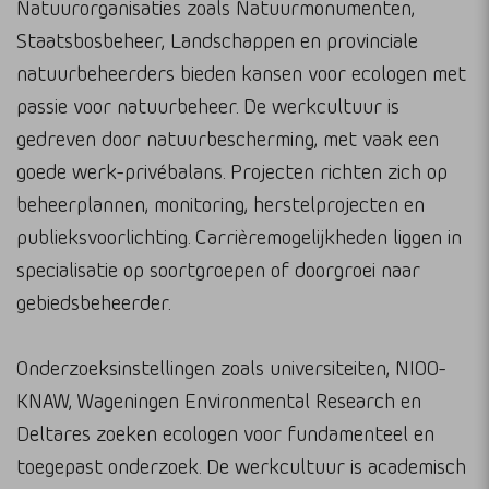
Natuurorganisaties zoals Natuurmonumenten,
Staatsbosbeheer, Landschappen en provinciale
natuurbeheerders bieden kansen voor ecologen met
passie voor natuurbeheer. De werkcultuur is
gedreven door natuurbescherming, met vaak een
goede werk-privébalans. Projecten richten zich op
beheerplannen, monitoring, herstelprojecten en
publieksvoorlichting. Carrièremogelijkheden liggen in
specialisatie op soortgroepen of doorgroei naar
gebiedsbeheerder.
Onderzoeksinstellingen zoals universiteiten, NIOO-
KNAW, Wageningen Environmental Research en
Deltares zoeken ecologen voor fundamenteel en
toegepast onderzoek. De werkcultuur is academisch