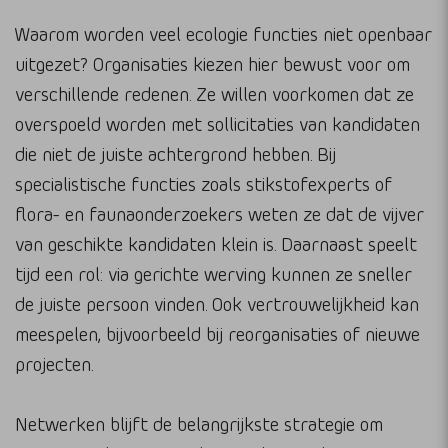
Waarom worden veel ecologie functies niet openbaar
uitgezet? Organisaties kiezen hier bewust voor om
verschillende redenen. Ze willen voorkomen dat ze
overspoeld worden met sollicitaties van kandidaten
die niet de juiste achtergrond hebben. Bij
specialistische functies zoals stikstofexperts of
flora- en faunaonderzoekers weten ze dat de vijver
van geschikte kandidaten klein is. Daarnaast speelt
tijd een rol: via gerichte werving kunnen ze sneller
de juiste persoon vinden. Ook vertrouwelijkheid kan
meespelen, bijvoorbeeld bij reorganisaties of nieuwe
projecten.
Netwerken blijft de belangrijkste strategie om