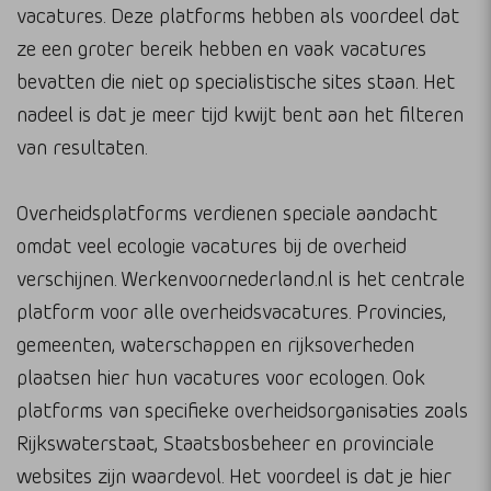
vacatures. Deze platforms hebben als voordeel dat
ze een groter bereik hebben en vaak vacatures
bevatten die niet op specialistische sites staan. Het
nadeel is dat je meer tijd kwijt bent aan het filteren
van resultaten.
Overheidsplatforms verdienen speciale aandacht
omdat veel ecologie vacatures bij de overheid
verschijnen. Werkenvoornederland.nl is het centrale
platform voor alle overheidsvacatures. Provincies,
gemeenten, waterschappen en rijksoverheden
plaatsen hier hun vacatures voor ecologen. Ook
platforms van specifieke overheidsorganisaties zoals
Rijkswaterstaat, Staatsbosbeheer en provinciale
websites zijn waardevol. Het voordeel is dat je hier