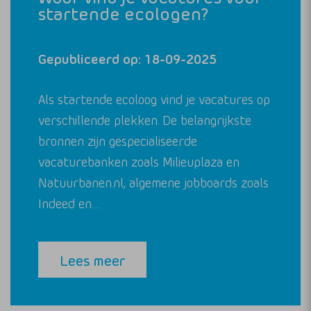
startende ecologen?
Gepubliceerd op: 18-09-2025
Als startende ecoloog vind je vacatures op
verschillende plekken. De belangrijkste
bronnen zijn gespecialiseerde
vacaturebanken zoals Milieuplaza en
Natuurbanen.nl, algemene jobboards zoals
Indeed en…
Lees meer