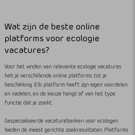
Wat zijn de beste online
platforms voor ecologie
vacatures?
Voor het vinden van relevante ecologie vacatures
heb je verschillende online platforms tot je
beschikking. Elk platform heeft zijn eigen voordelen
en nadelen, en de keuze hangt af van het type
functie dat je zoekt.
Gespecialiseerde vacaturebanken voor ecologen
bieden de meest gerichte zoekresultaten. Platforms