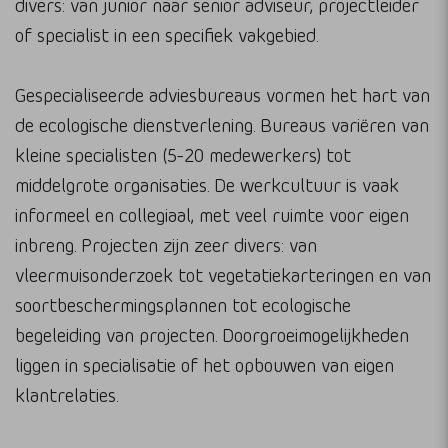
divers: van junior naar senior adviseur, projectleider
of specialist in een specifiek vakgebied.
Gespecialiseerde adviesbureaus vormen het hart van
de ecologische dienstverlening. Bureaus variëren van
kleine specialisten (5-20 medewerkers) tot
middelgrote organisaties. De werkcultuur is vaak
informeel en collegiaal, met veel ruimte voor eigen
inbreng. Projecten zijn zeer divers: van
vleermuisonderzoek tot vegetatiekarteringen en van
soortbeschermingsplannen tot ecologische
begeleiding van projecten. Doorgroeimogelijkheden
liggen in specialisatie of het opbouwen van eigen
klantrelaties.