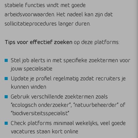
stabiele functies vindt met goede
arbeidsvoorwaarden. Het nadeel kan zijn dat
sollicitatieprocedures langer duren.
Tips voor effectief zoeken
op deze platforms:
Stel job alerts in met specifieke zoektermen voor
jouw specialisatie
Update je profiel regelmatig zodat recruiters je
kunnen vinden
Gebruik verschillende zoektermen zoals
“ecologisch onderzoeker”, “natuurbeheerder” of
“biodiversiteitsspecialist”
Check platforms minimaal wekelijks, veel goede
vacatures staan kort online