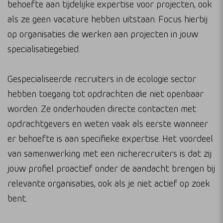
behoefte aan tijdelijke expertise voor projecten, ook
als ze geen vacature hebben uitstaan. Focus hierbij
op organisaties die werken aan projecten in jouw
specialisatiegebied.
Gespecialiseerde recruiters in de ecologie sector
hebben toegang tot opdrachten die niet openbaar
worden. Ze onderhouden directe contacten met
opdrachtgevers en weten vaak als eerste wanneer
er behoefte is aan specifieke expertise. Het voordeel
van samenwerking met een nicherecruiters is dat zij
jouw profiel proactief onder de aandacht brengen bij
relevante organisaties, ook als je niet actief op zoek
bent.