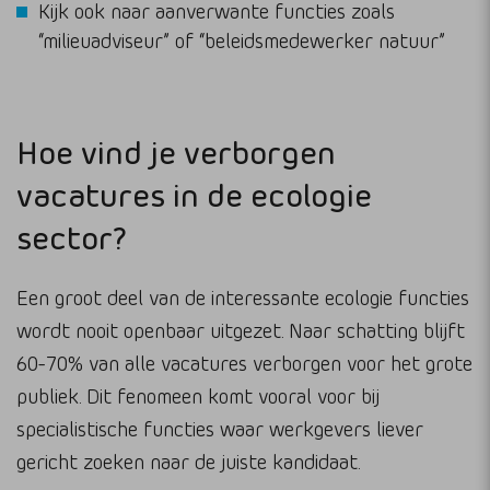
Kijk ook naar aanverwante functies zoals
“milieuadviseur” of “beleidsmedewerker natuur”
Hoe vind je verborgen
vacatures in de ecologie
sector?
Een groot deel van de interessante ecologie functies
wordt nooit openbaar uitgezet. Naar schatting blijft
60-70% van alle vacatures verborgen voor het grote
publiek. Dit fenomeen komt vooral voor bij
specialistische functies waar werkgevers liever
gericht zoeken naar de juiste kandidaat.