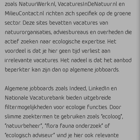
zoals NatuurWerk.nl, VacaturesInDeNatuur.nl en
MilieuContact.nl richten zich specifiek op de groene
sector. Deze sites bevatten vacatures van
natuurorganisaties, adviesbureaus en overheden die
actief zoeken naar ecologische expertise. Het
voordeel is dat je hier geen tijd verliest aan
irrelevante vacatures. Het nadeel is dat het aanbod
beperkter kan zijn dan op algemene jobboards.
Algemene jobboards zoals Indeed, LinkedIn en
Nationale Vacaturebank bieden uitgebreide
filtermogelijkheden voor ecologie functies. Door
slimme zoektermen te gebruiken zoals “ecoloog”,
“natuurbeheer”, “flora fauna onderzoek” of
“ecologisch adviseur” vind je hier ook relevante