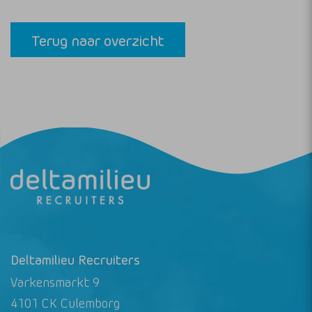
Terug naar overzicht
Deltamilieu Recruiters
Varkensmarkt 9
4101 CK Culemborg