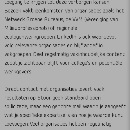
toegang te krijgen tot deze verborgen kansen.
Bezoek vakbijeenkomsten van organisaties zoals het
Netwerk Groene Bureaus, de VVM (Vereniging van
Milieuprofessionals) of regionale
ecologenwerkgroepen. LinkedIn is ook waardevol:
volg relevante organisaties en blijf actief in
vakgroepen. Deel regelmatig vakinhoudelijke content
zodat je zichtbaar blijft voor collega’s en potentiële
werkgevers.
Direct contact met organisaties levert vaak
resultaten op. Stuur geen standaard open
sollicitatie, maar een gerichte mail waarin je aangeeft
wat je specifieke expertise is en hoe je waarde kunt
toevoegen. Veel organisaties hebben regelmatig