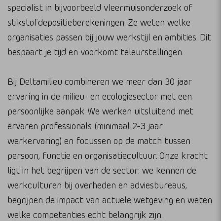
specialist in bijvoorbeeld vleermuisonderzoek of
stikstofdepositieberekeningen. Ze weten welke
organisaties passen bij jouw werkstijl en ambities. Dit
bespaart je tijd en voorkomt teleurstellingen.
Bij Deltamilieu combineren we meer dan 30 jaar
ervaring in de milieu- en ecologiesector met een
persoonlijke aanpak. We werken uitsluitend met
ervaren professionals (minimaal 2-3 jaar
werkervaring) en focussen op de match tussen
persoon, functie en organisatiecultuur. Onze kracht
ligt in het begrijpen van de sector: we kennen de
werkculturen bij overheden en adviesbureaus,
begrijpen de impact van actuele wetgeving en weten
welke competenties echt belangrijk zijn.