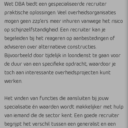
Wet DBA biedt een gespecialiseerde recruiter
praktische oplossingen. Veel overheidsorganisaties
mogen geen zzp’ers meer inhuren vanwege het risico
op schijnzelfstandigheid. Een recruiter kan je
begeleiden bij het reageren op aanbestedingen of
adviseren over alternatieve constructies.
Bijvoorbeeld door tijdelijk in loondienst te gaan voor
de duur van een specifieke opdracht, waardoor je
toch aan interessante overheidsprojecten kunt
werken.
Het vinden van functies die aansluiten bij jouw
specialisatie én waarden wordt makkelijker met hulp
van iemand die de sector kent. Een goede recruiter
begrijpt het verschil tussen een generalist en een