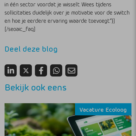
in één sector voordat je wisselt. Wees tijdens
sollicitaties duidelijk over je motivatie voor de switch
en hoe je eerdere ervaring waarde toevoegt.”}]
[/seoaic_faq]
Deel deze blog
Bekijk ook eens
Vacature Ecoloog