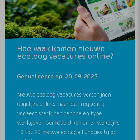
Hoe vaak komen nieuwe
ecoloog vacatures online?
Gepubliceerd op: 20-09-2025
Nieuwe ecoloog vacatures verschijnen
dagelijks online, maar de frequentie
varieert sterk per periode en type
werkgever. Gemiddeld komen er wekelijks
10 tot 20 nieuwe ecologie functies bij op