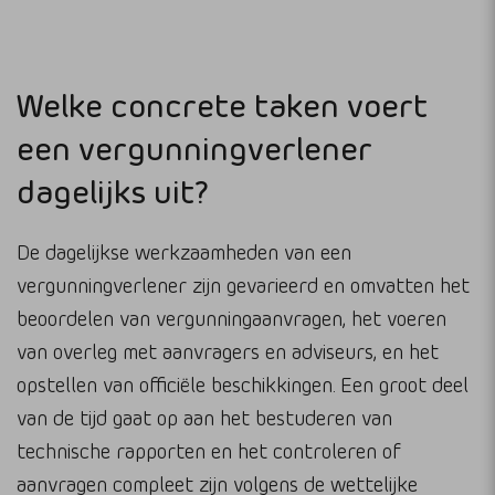
Welke concrete taken voert
een vergunningverlener
dagelijks uit?
De dagelijkse werkzaamheden van een
vergunningverlener zijn gevarieerd en omvatten het
beoordelen van vergunningaanvragen, het voeren
van overleg met aanvragers en adviseurs, en het
opstellen van officiële beschikkingen. Een groot deel
van de tijd gaat op aan het bestuderen van
technische rapporten en het controleren of
aanvragen compleet zijn volgens de wettelijke