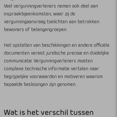
Veel vergunningverleners nemen ook deel aan
inspraakbijeenkomsten, waar zij de
vergunningaanvraag toelichten aan betrokken
bewoners of belangengroepen.
Het opstellen van beschikkingen en andere officiële
documenten vereist juridische precisie en duidelijke
communicatie. Vergunningverleners moeten
complexe technische informatie vertalen naar
begrijpelijke voorwaarden en motiveren waarom
bepaalde beslissingen zijn genomen.
Wat is het verschil tussen