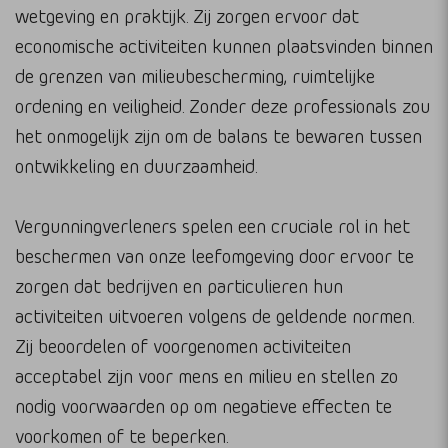
wetgeving en praktijk. Zij zorgen ervoor dat
economische activiteiten kunnen plaatsvinden binnen
de grenzen van milieubescherming, ruimtelijke
ordening en veiligheid. Zonder deze professionals zou
het onmogelijk zijn om de balans te bewaren tussen
ontwikkeling en duurzaamheid.
Vergunningverleners spelen een cruciale rol in het
beschermen van onze leefomgeving door ervoor te
zorgen dat bedrijven en particulieren hun
activiteiten uitvoeren volgens de geldende normen.
Zij beoordelen of voorgenomen activiteiten
acceptabel zijn voor mens en milieu en stellen zo
nodig voorwaarden op om negatieve effecten te
voorkomen of te beperken.