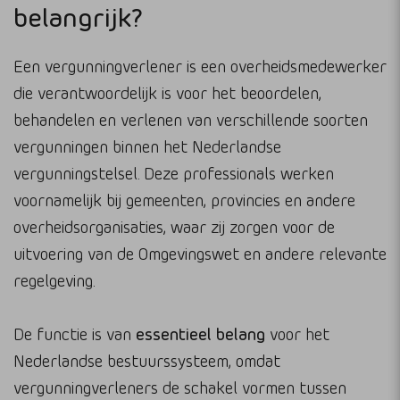
belangrijk?
Een vergunningverlener is een overheidsmedewerker
die verantwoordelijk is voor het beoordelen,
behandelen en verlenen van verschillende soorten
vergunningen binnen het Nederlandse
vergunningstelsel. Deze professionals werken
voornamelijk bij gemeenten, provincies en andere
overheidsorganisaties, waar zij zorgen voor de
uitvoering van de Omgevingswet en andere relevante
regelgeving.
De functie is van
essentieel belang
voor het
Nederlandse bestuurssysteem, omdat
vergunningverleners de schakel vormen tussen