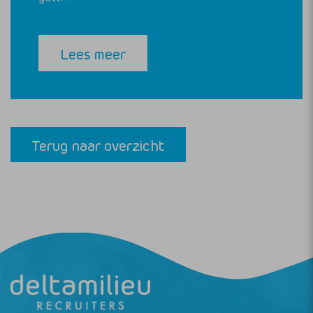
Lees meer
Terug naar overzicht