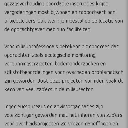
gezagsverhouding doordat je instructies krijgt,
vergaderingen moet bijwonen en rapporteert aan
projectleiders. Ook werk je meestal op de locatie van
de opdrachtgever met hun faciliteiten.
Voor milieuprofessionals betekent dit concreet dat
opdrachten zoals ecologische monitoring,
vergunningstrajecten, bodemonderzoeken en
stikstofbeoordelingen voor overheden problematisch
zijn geworden. Juist deze projecten vormden vaak de
kern van veel zzp’ers in de milieusector.
Ingenieursbureaus en adviesorganisaties zijn
voorzichtiger geworden met het inhuren van zzp’ers
voor overheidsprojecten. Ze vrezen naheffingen en