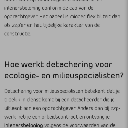
inlenersbeloning conform de cao van de
opdrachtgever. Het nadeel is minder flexibiliteit dan
als zzp’er en het tijdelijke karakter van de
constructie.
Hoe werkt detachering voor
ecologie- en milieuspecialisten?
Detachering voor milieuspecialisten betekent dat je
tijdelijk in dienst komt bij een detacheerder die je
uitleent aan een opdrachtgever. Anders dan bij zzp-
werk heb je een arbeidscontract en ontvang je
inlenersbeloning
volgens de voorwaarden van de