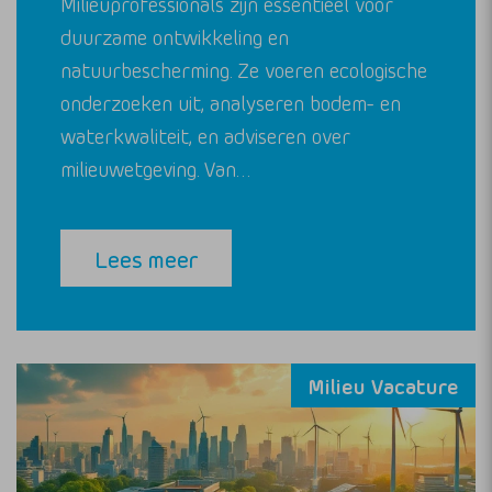
Milieuprofessionals zijn essentieel voor
duurzame ontwikkeling en
natuurbescherming. Ze voeren ecologische
onderzoeken uit, analyseren bodem- en
waterkwaliteit, en adviseren over
milieuwetgeving. Van…
Lees meer
Milieu Vacature