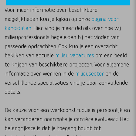
Voor meer informatie over beschikbare
mogelijkheden kun je kijken op onze
pagina voor
kandidaten
. Hier vind je meer details over hoe wij
milieuprofessionals begeleiden bij het vinden van
passende opdrachten. Ook kun je een overzicht
bekijken van actuele
milieu vacatures
om een beeld
te krijgen van beschikbare projecten. Voor algemene
informatie over werken in de
milieusector
en de
verschillende specialisaties vind je daar aanvullende
details.
De keuze voor een werkconstructie is persoonlijk en
kan veranderen naarmate je carrière evolueert. Het
belangrijkste is dat je toegang houdt tot