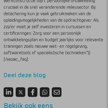
werkconstructie blijft persoonlijke ontwikkeling
cruciaal in de snel veranderende milieusector. Bij
detachering kun je vaak gebruikmaken van de
opleidingsmogelijkheden van de opdrachtgever. Als
zzp’er moet je zelf investeren in cursussen en
certificeringen. Zorg voor een persoonlijk
ontwikkelingsplan en budget jaarlijks voor relevante
trainingen zoals nieuwe wet- en regelgeving,
softwaretools of specialistische technieken.”}]
[/seoaic_faq]
Deel deze blog
Bekijk ook eens