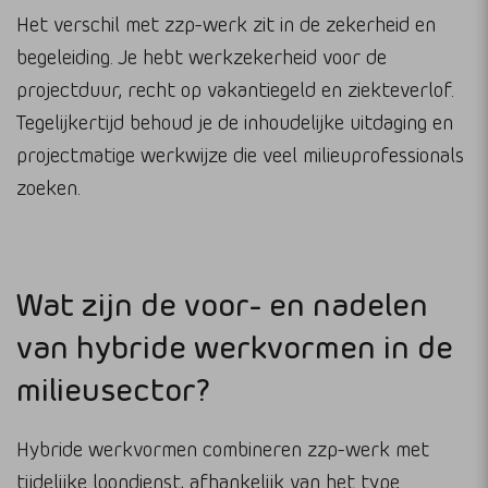
Het verschil met zzp-werk zit in de zekerheid en
begeleiding. Je hebt werkzekerheid voor de
projectduur, recht op vakantiegeld en ziekteverlof.
Tegelijkertijd behoud je de inhoudelijke uitdaging en
projectmatige werkwijze die veel milieuprofessionals
zoeken.
Wat zijn de voor- en nadelen
van hybride werkvormen in de
milieusector?
Hybride werkvormen combineren zzp-werk met
tijdelijke loondienst, afhankelijk van het type