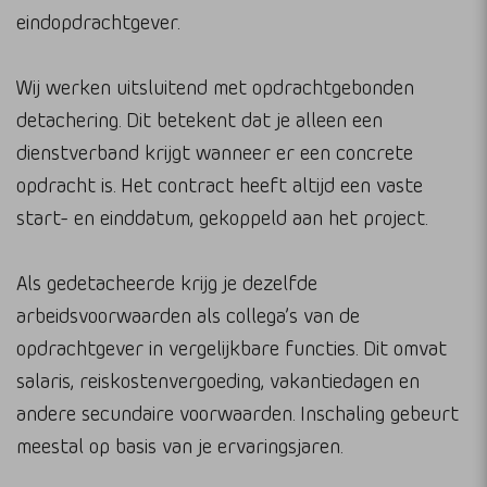
eindopdrachtgever.
Wij werken uitsluitend met opdrachtgebonden
detachering. Dit betekent dat je alleen een
dienstverband krijgt wanneer er een concrete
opdracht is. Het contract heeft altijd een vaste
start- en einddatum, gekoppeld aan het project.
Als gedetacheerde krijg je dezelfde
arbeidsvoorwaarden als collega’s van de
opdrachtgever in vergelijkbare functies. Dit omvat
salaris, reiskostenvergoeding, vakantiedagen en
andere secundaire voorwaarden. Inschaling gebeurt
meestal op basis van je ervaringsjaren.