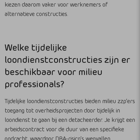
kiezen daarom vaker voor werknemers of
alternatieve constructies.
Welke tijdelijke
loondienstconstructies zijn er
beschikbaar voor milieu
professionals?
Tijdelijke loondienstconstructies bieden milieu zzp’ers
toegang tot overheidsprojecten door tijdelijk in
loondienst te gaan bij een detacheerder. Je krijgt een
arbeidscontract voor de duur van een specifieke
opdracht, waardoor DBA-risico’s wegvallen.