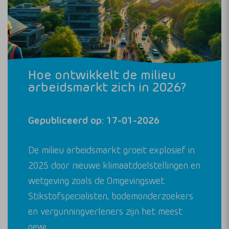
Hoe ontwikkelt de milieu
arbeidsmarkt zich in 2026?
Gepubliceerd op: 17-01-2026
De milieu arbeidsmarkt groeit explosief in
2025 door nieuwe klimaatdoelstellingen en
wetgeving zoals de Omgevingswet.
Stikstofspecialisten, bodemonderzoekers
en vergunningverleners zijn het meest
gewi…