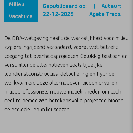
Milieu
Gepubliceerd op:
Auteur:
22-12-2025
Agata Tracz
Vacature
De DBA-wetgeving heeft de werkelijkheid voor milieu
zzp’ers ingrijpend veranderd, vooral wat betreft
toegang tot overheidsprojecten. Gelukkig bestaan er
verschillende alternatieven zoals tijdelijke
loondienstconstructies, detachering en hybride
werkvormen. Deze alternatieven bieden ervaren
milieuprofessionals nieuwe mogelijkheden om toch
deel te nemen aan betekenisvolle projecten binnen
de ecologie- en milieusector.