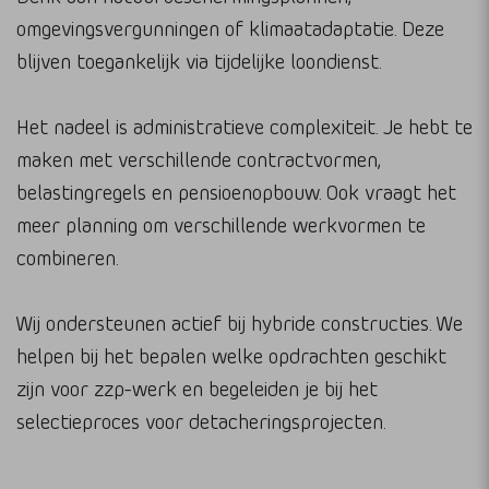
omgevingsvergunningen of klimaatadaptatie. Deze
blijven toegankelijk via tijdelijke loondienst.
Het nadeel is administratieve complexiteit. Je hebt te
maken met verschillende contractvormen,
belastingregels en pensioenopbouw. Ook vraagt het
meer planning om verschillende werkvormen te
combineren.
Wij ondersteunen actief bij hybride constructies. We
helpen bij het bepalen welke opdrachten geschikt
zijn voor zzp-werk en begeleiden je bij het
selectieproces voor detacheringsprojecten.