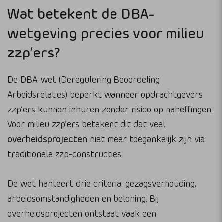
Wat betekent de DBA-
wetgeving precies voor milieu
zzp’ers?
De DBA-wet (Deregulering Beoordeling
Arbeidsrelaties) beperkt wanneer opdrachtgevers
zzp’ers kunnen inhuren zonder risico op naheffingen.
Voor milieu zzp’ers betekent dit dat veel
overheidsprojecten
niet meer toegankelijk zijn via
traditionele zzp-constructies.
De wet hanteert drie criteria: gezagsverhouding,
arbeidsomstandigheden en beloning. Bij
overheidsprojecten ontstaat vaak een