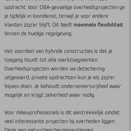
opdracht. Voor DBA-gevoelige overheidsprojecten ga
je tijdelijk in loondienst, terwijl je voor andere
klanten zzp’er blijft. Dit biedt
maximale flexibiliteit
binnen de huidige regelgeving.
Het voordeel van hybride constructies is dat je
toegang houdt tot alle marktsegmenten.
Overheidsprojecten worden via detachering
uitgevoerd, private opdrachten kun je als zzp’er
blijven doen. Je behoudt ondernemersvrijheid waar
mogelijk en krijgt zekerheid waar nodig.
Voor milieuprofessionals is dit aantrekkelijk omdat
veel interessante projecten bij overheden liggen.
Denk aan natuurbeschermingsplannen,