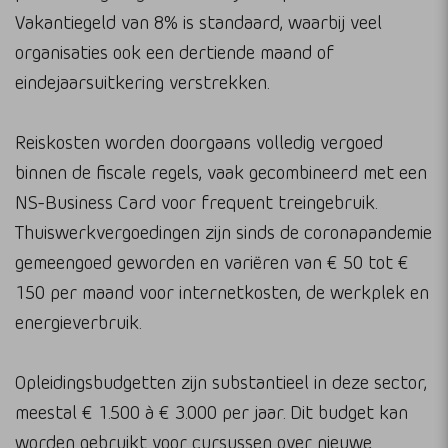
Vakantiegeld van 8% is standaard, waarbij veel
organisaties ook een dertiende maand of
eindejaarsuitkering verstrekken.
Reiskosten worden doorgaans volledig vergoed
binnen de fiscale regels, vaak gecombineerd met een
NS-Business Card voor frequent treingebruik.
Thuiswerkvergoedingen zijn sinds de coronapandemie
gemeengoed geworden en variëren van € 50 tot €
150 per maand voor internetkosten, de werkplek en
energieverbruik.
Opleidingsbudgetten zijn substantieel in deze sector,
meestal € 1.500 à € 3.000 per jaar. Dit budget kan
worden gebruikt voor cursussen over nieuwe