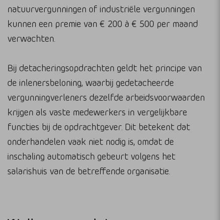
natuurvergunningen of industriële vergunningen
kunnen een premie van € 200 à € 500 per maand
verwachten.
Bij detacheringsopdrachten geldt het principe van
de inlenersbeloning, waarbij gedetacheerde
vergunningverleners dezelfde arbeidsvoorwaarden
krijgen als vaste medewerkers in vergelijkbare
functies bij de opdrachtgever. Dit betekent dat
onderhandelen vaak niet nodig is, omdat de
inschaling automatisch gebeurt volgens het
salarishuis van de betreffende organisatie.