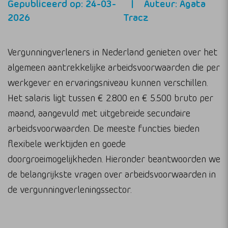
Gepubliceerd op: 24-03-
Auteur: Agata
2026
Tracz
Vergunningverleners in Nederland genieten over het
algemeen aantrekkelijke arbeidsvoorwaarden die per
werkgever en ervaringsniveau kunnen verschillen.
Het salaris ligt tussen € 2.800 en € 5.500 bruto per
maand, aangevuld met uitgebreide secundaire
arbeidsvoorwaarden. De meeste functies bieden
flexibele werktijden en goede
doorgroeimogelijkheden. Hieronder beantwoorden we
de belangrijkste vragen over arbeidsvoorwaarden in
de vergunningverleningssector.