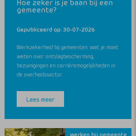
Hoe zeker is je baan bij een
gemeente?
Gepubliceerd op: 30-07-2026
Werkzekerheid bij gemeenten: wat je moet
weten over ontslagbescherming,
bezuinigingen en carrièremogelijkheden in
de overheidssector.
Lees meer
werken bij gemeente