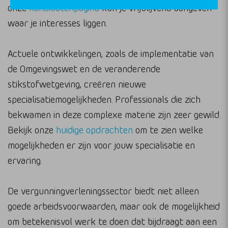
onze
kandidatenpagina
kun je vrijblijvend aangeven
waar je interesses liggen.
Actuele ontwikkelingen, zoals de implementatie van
de Omgevingswet en de veranderende
stikstofwetgeving, creëren nieuwe
specialisatiemogelijkheden. Professionals die zich
bekwamen in deze complexe materie zijn zeer gewild.
Bekijk onze
huidige opdrachten
om te zien welke
mogelijkheden er zijn voor jouw specialisatie en
ervaring.
De vergunningverleningssector biedt niet alleen
goede arbeidsvoorwaarden, maar ook de mogelijkheid
om betekenisvol werk te doen dat bijdraagt aan een