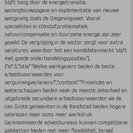
blijft hoog door de energietransitie,
woningbouwopgave en implementatie van nieuwe
wetgeving zoals de Omgevingswet. Vooral
specialisten in stikstofproblematiek,
natuurcompensatie en duurzame energie zijn zeer
gewild. De vergrijzing in de sector zorgt voor extra
vacatures, waardoor het een kandidatenmarkt blijft
met goede onderhandelingsposities.”},
{“id”:5,”title”:”Welke werkgevers bieden de beste
arbeidsvoorwaarden voor
vergunningverleners?”,”content”:”Provincies en
waterschappen bieden vaak de meeste zekerheid en
uitgebreide secundaire arbeidsvoorwaarden via de
cao. Grote gemeenten in de Randstad bieden hogere
salarissen maar soms meer werkdruk.
Gerenommeerde adviesbureaus kunnen competitieve
pakketten bieden met meer flexibiliteit, terwijl