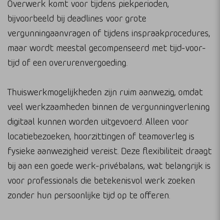
Overwerk komt voor tijdens piekperioden,
bijvoorbeeld bij deadlines voor grote
vergunningaanvragen of tijdens inspraakprocedures,
maar wordt meestal gecompenseerd met tijd-voor-
tijd of een overurenvergoeding.
Thuiswerkmogelijkheden zijn ruim aanwezig, omdat
veel werkzaamheden binnen de vergunningverlening
digitaal kunnen worden uitgevoerd. Alleen voor
locatiebezoeken, hoorzittingen of teamoverleg is
fysieke aanwezigheid vereist. Deze flexibiliteit draagt
bij aan een goede werk-privébalans, wat belangrijk is
voor professionals die betekenisvol werk zoeken
zonder hun persoonlijke tijd op te offeren.