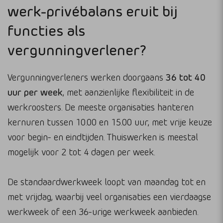
werk-privébalans eruit bij
functies als
vergunningverlener?
Vergunningverleners werken doorgaans
36 tot 40
uur per week
, met aanzienlijke flexibiliteit in de
werkroosters. De meeste organisaties hanteren
kernuren tussen 10.00 en 15.00 uur, met vrije keuze
voor begin- en eindtijden. Thuiswerken is meestal
mogelijk voor 2 tot 4 dagen per week.
De standaardwerkweek loopt van maandag tot en
met vrijdag, waarbij veel organisaties een vierdaagse
werkweek of een 36-urige werkweek aanbieden.