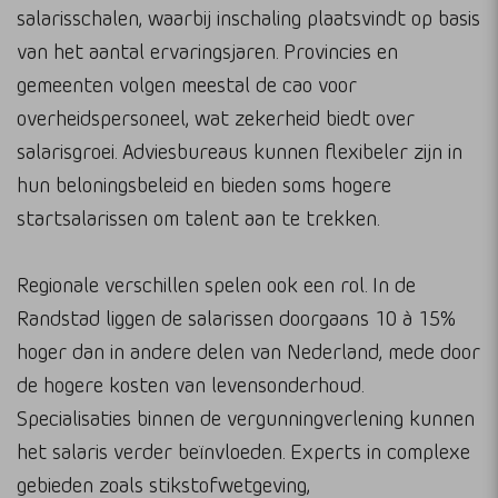
salarisschalen, waarbij inschaling plaatsvindt op basis
van het aantal ervaringsjaren. Provincies en
gemeenten volgen meestal de cao voor
overheidspersoneel, wat zekerheid biedt over
salarisgroei. Adviesbureaus kunnen flexibeler zijn in
hun beloningsbeleid en bieden soms hogere
startsalarissen om talent aan te trekken.
Regionale verschillen spelen ook een rol. In de
Randstad liggen de salarissen doorgaans 10 à 15%
hoger dan in andere delen van Nederland, mede door
de hogere kosten van levensonderhoud.
Specialisaties binnen de vergunningverlening kunnen
het salaris verder beïnvloeden. Experts in complexe
gebieden zoals stikstofwetgeving,