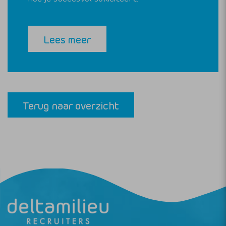
Lees meer
Terug naar overzicht