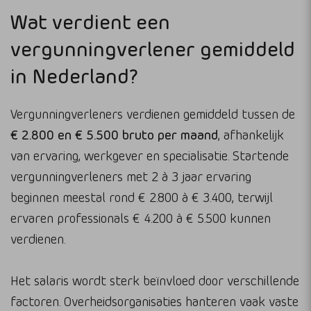
Wat verdient een
vergunningverlener gemiddeld
in Nederland?
Vergunningverleners verdienen gemiddeld tussen de
€ 2.800 en € 5.500 bruto per maand
, afhankelijk
van ervaring, werkgever en specialisatie. Startende
vergunningverleners met 2 à 3 jaar ervaring
beginnen meestal rond € 2.800 à € 3.400, terwijl
ervaren professionals € 4.200 à € 5.500 kunnen
verdienen.
Het salaris wordt sterk beïnvloed door verschillende
factoren. Overheidsorganisaties hanteren vaak vaste