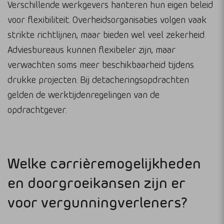
Verschillende werkgevers hanteren hun eigen beleid
voor flexibiliteit. Overheidsorganisaties volgen vaak
strikte richtlijnen, maar bieden wel veel zekerheid.
Adviesbureaus kunnen flexibeler zijn, maar
verwachten soms meer beschikbaarheid tijdens
drukke projecten. Bij detacheringsopdrachten
gelden de werktijdenregelingen van de
opdrachtgever.
Welke carrièremogelijkheden
en doorgroeikansen zijn er
voor vergunningverleners?