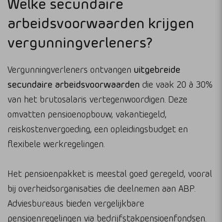
Welke secundaire
arbeidsvoorwaarden krijgen
vergunningverleners?
Vergunningverleners ontvangen
uitgebreide
secundaire arbeidsvoorwaarden
die vaak 20 à 30%
van het brutosalaris vertegenwoordigen. Deze
omvatten pensioenopbouw, vakantiegeld,
reiskostenvergoeding, een opleidingsbudget en
flexibele werkregelingen.
Het pensioenpakket is meestal goed geregeld, vooral
bij overheidsorganisaties die deelnemen aan ABP.
Adviesbureaus bieden vergelijkbare
pensioenregelingen via bedrijfstakpensioenfondsen.