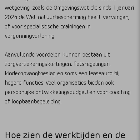
wetgeving, zoals de Omgevingswet die sinds 1 januari
2024 de Wet natuurbescherming heeft vervangen,
of voor specialistische trainingen in
vergunningverlening.
Aanvullende voordelen kunnen bestaan uit
zorgverzekeringskortingen, fietsregelingen,
kinderopvangtoeslag en soms een leaseauto bij
hogere functies. Veel organisaties bieden ook
persoonlijke ontwikkelingsbudgetten voor coaching
of loopbaanbegeleiding.
Hoe zien de werktijden en de