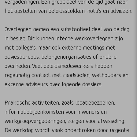
vergaderingen. Een groot deel van de tijd gaat naar
het opstellen van beleidsstukken, nota’s en adviezen.
Overleggen nemen een substantieel deel van de dag
in beslag. Dit kunnen interne werkoverleggen zijn
met collega’s, maar ook externe meetings met
adviesbureaus, belangenorganisaties of andere
overheden. Veel beleidsmedewerkers hebben
regelmatig contact met raadsleden, wethouders en
externe adviseurs over lopende dossiers.
Praktische activiteiten, zoals locatiebezoeken,
informatiebijeenkomsten voor inwoners en
werkgroepvergaderingen, zorgen voor afwisseling.
De werkdag wordt vaak onderbroken door urgente