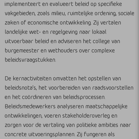
implementeert en evalueert beleid op specifieke
vakgebieden, zoals milieu, ruimtelijke ordening, sociale
zaken of economische ontwikkeling. Zij vertalen
landelijke wet- en regelgeving naar lokaal
uitvoerbaar beleid en adviseren het college van
burgemeester en wethouders over complexe
beleidsvraagstukken.
De kernactiviteiten omvatten het opstellen van
beleidsnota’s, het voorbereiden van raadsvoorstellen
en het coördineren van beleidsprocessen.
Beleidsmedewerkers analyseren maatschappelijke
ontwikkelingen, voeren stakeholderoverleg en
zorgen voor de vertaling van politieke ambities naar
concrete uitvoeringsplannen. Zij fungeren als