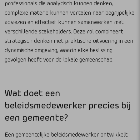
professionals die analytisch kunnen denken,
complexe materie kunnen vertalen naar begrijpelijke
adviezen en effectief kunnen samenwerken met
verschillende stakeholders. Deze rol combineert
strategisch denken met praktische uitvoering in een
dynamische omgeving, waarin elke beslissing
gevolgen heeft voor de lokale gemeenschap.
Wat doet een
beleidsmedewerker precies bij
een gemeente?
Een gemeentelijke beleidsmedewerker ontwikkelt,