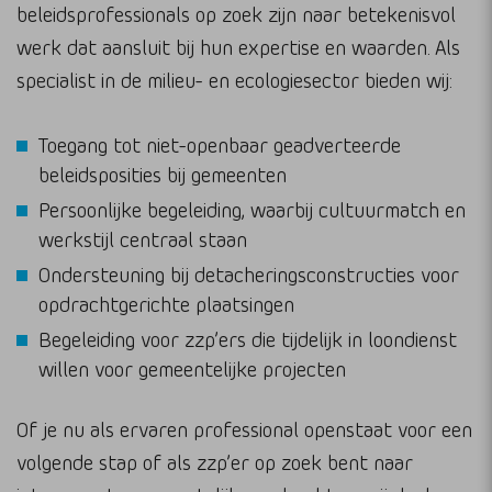
beleidsprofessionals op zoek zijn naar betekenisvol
werk dat aansluit bij hun expertise en waarden. Als
specialist in de milieu- en ecologiesector bieden wij:
Toegang tot niet-openbaar geadverteerde
beleidsposities bij gemeenten
Persoonlijke begeleiding, waarbij cultuurmatch en
werkstijl centraal staan
Ondersteuning bij detacheringsconstructies voor
opdrachtgerichte plaatsingen
Begeleiding voor zzp’ers die tijdelijk in loondienst
willen voor gemeentelijke projecten
Of je nu als ervaren professional openstaat voor een
volgende stap of als zzp’er op zoek bent naar