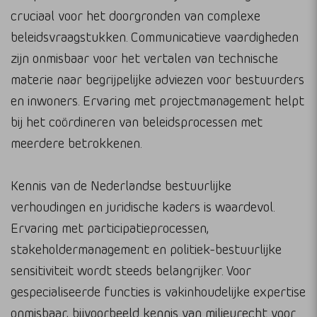
cruciaal voor het doorgronden van complexe
beleidsvraagstukken. Communicatieve vaardigheden
zijn onmisbaar voor het vertalen van technische
materie naar begrijpelijke adviezen voor bestuurders
en inwoners. Ervaring met projectmanagement helpt
bij het coördineren van beleidsprocessen met
meerdere betrokkenen.
Kennis van de Nederlandse bestuurlijke
verhoudingen en juridische kaders is waardevol.
Ervaring met participatieprocessen,
stakeholdermanagement en politiek-bestuurlijke
sensitiviteit wordt steeds belangrijker. Voor
gespecialiseerde functies is vakinhoudelijke expertise
onmisbaar, bijvoorbeeld kennis van milieurecht voor