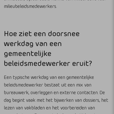
milieubeleidsmedewerkers.
Hoe ziet een doorsnee
werkdag van een
gemeentelijke
beleidsmedewerker eruit?
Een typische werkdag van een gemeentelijke
beleidsmedewerker bestaat uit een mix van
bureauwerk, overleggen en externe contacten. De
dag begint vaak met het bijwerken van dossiers, het
lezen van vakbladen en het voorbereiden van