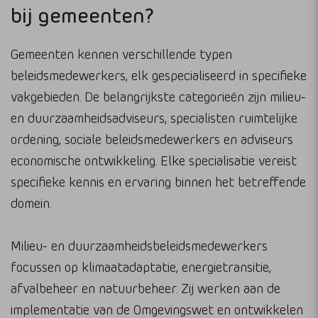
bij gemeenten?
Gemeenten kennen verschillende typen
beleidsmedewerkers, elk gespecialiseerd in specifieke
vakgebieden. De belangrijkste categorieën zijn milieu-
en duurzaamheidsadviseurs, specialisten ruimtelijke
ordening, sociale beleidsmedewerkers en adviseurs
economische ontwikkeling. Elke specialisatie vereist
specifieke kennis en ervaring binnen het betreffende
domein.
Milieu- en duurzaamheidsbeleidsmedewerkers
focussen op klimaatadaptatie, energietransitie,
afvalbeheer en natuurbeheer. Zij werken aan de
implementatie van de Omgevingswet en ontwikkelen