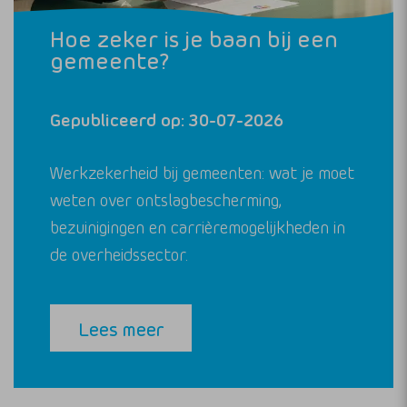
Hoe zeker is je baan bij een
gemeente?
Gepubliceerd op: 30-07-2026
Werkzekerheid bij gemeenten: wat je moet
weten over ontslagbescherming,
bezuinigingen en carrièremogelijkheden in
de overheidssector.
Lees meer