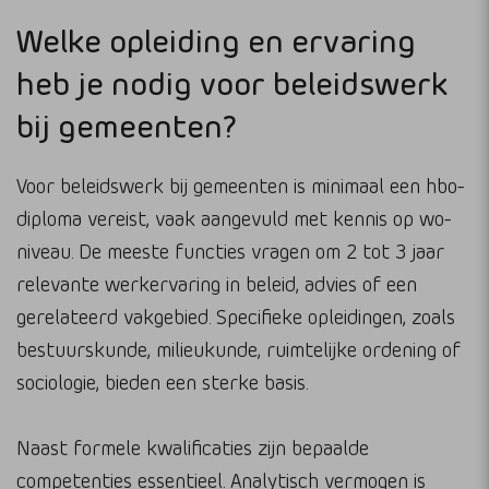
Welke opleiding en ervaring
heb je nodig voor beleidswerk
bij gemeenten?
Voor beleidswerk bij gemeenten is minimaal een hbo-
diploma vereist, vaak aangevuld met kennis op wo-
niveau. De meeste functies vragen om 2 tot 3 jaar
relevante werkervaring in beleid, advies of een
gerelateerd vakgebied. Specifieke opleidingen, zoals
bestuurskunde, milieukunde, ruimtelijke ordening of
sociologie, bieden een sterke basis.
Naast formele kwalificaties zijn bepaalde
competenties essentieel. Analytisch vermogen is