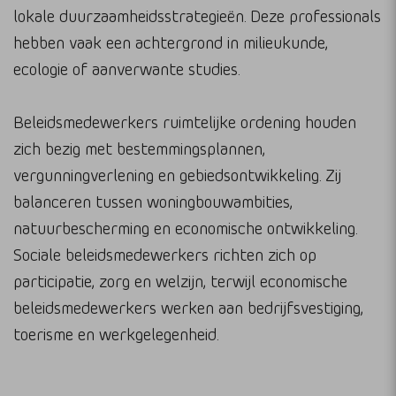
lokale duurzaamheidsstrategieën. Deze professionals
hebben vaak een achtergrond in milieukunde,
ecologie of aanverwante studies.
Beleidsmedewerkers ruimtelijke ordening houden
zich bezig met bestemmingsplannen,
vergunningverlening en gebiedsontwikkeling. Zij
balanceren tussen woningbouwambities,
natuurbescherming en economische ontwikkeling.
Sociale beleidsmedewerkers richten zich op
participatie, zorg en welzijn, terwijl economische
beleidsmedewerkers werken aan bedrijfsvestiging,
toerisme en werkgelegenheid.