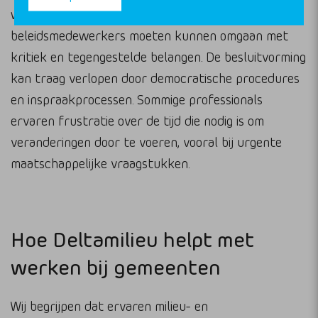
werk. Beleidskeuzes kunnen omstreden zijn en
beleidsmedewerkers moeten kunnen omgaan met
kritiek en tegengestelde belangen. De besluitvorming
kan traag verlopen door democratische procedures
en inspraakprocessen. Sommige professionals
ervaren frustratie over de tijd die nodig is om
veranderingen door te voeren, vooral bij urgente
maatschappelijke vraagstukken.
Hoe Deltamilieu helpt met
werken bij gemeenten
Wij begrijpen dat ervaren milieu- en