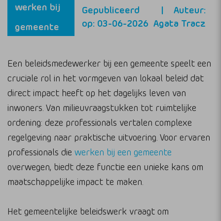
werken bij
Gepubliceerd
Auteur:
op: 03-06-2026
Agata Tracz
gemeente
Een beleidsmedewerker bij een gemeente speelt een
cruciale rol in het vormgeven van lokaal beleid dat
direct impact heeft op het dagelijks leven van
inwoners. Van milieuvraagstukken tot ruimtelijke
ordening: deze professionals vertalen complexe
regelgeving naar praktische uitvoering. Voor ervaren
professionals die
werken bij een gemeente
overwegen, biedt deze functie een unieke kans om
maatschappelijke impact te maken.
Het gemeentelijke beleidswerk vraagt om