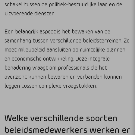
schakel tussen de politiek-bestuurlijke laag en de
uitvoerende diensten.
Een belangrijk aspect is het bewaken van de
samenhang tussen verschillende beleidsterreinen. Zo
moet milieubeleid aansluiten op ruimtelijke plannen
en economische ontwikkeling. Deze integrale
benadering vraagt om professionals die het
overzicht kunnen bewaren en verbanden kunnen
leggen tussen complexe vraagstukken.
Welke verschillende soorten
beleidsmedewerkers werken er