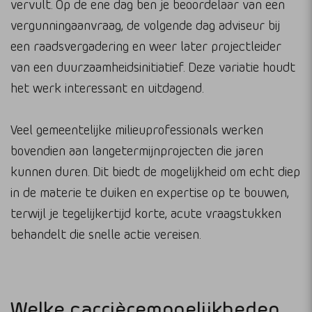
vervult. Op de ene dag ben je beoordelaar van een
vergunningaanvraag, de volgende dag adviseur bij
een raadsvergadering en weer later projectleider
van een duurzaamheidsinitiatief. Deze variatie houdt
het werk interessant en uitdagend.
Veel gemeentelijke milieuprofessionals werken
bovendien aan langetermijnprojecten die jaren
kunnen duren. Dit biedt de mogelijkheid om echt diep
in de materie te duiken en expertise op te bouwen,
terwijl je tegelijkertijd korte, acute vraagstukken
behandelt die snelle actie vereisen.
Welke carrièremogelijkheden