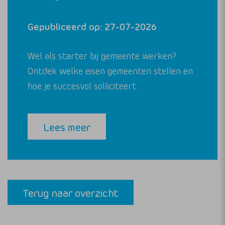
Gepubliceerd op: 27-07-2026
Wel als starter bij gemeente werken?
Ontdek welke eisen gemeenten stellen en
hoe je succesvol solliciteert.
Lees meer
Terug naar overzicht