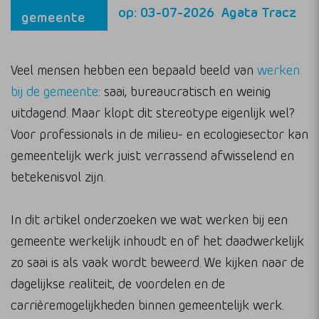
op: 03-07-2026
Agata Tracz
gemeente
Veel mensen hebben een bepaald beeld van
werken
bij de gemeente
: saai, bureaucratisch en weinig
uitdagend. Maar klopt dit stereotype eigenlijk wel?
Voor professionals in de milieu- en ecologiesector kan
gemeentelijk werk juist verrassend afwisselend en
betekenisvol zijn.
In dit artikel onderzoeken we wat werken bij een
gemeente werkelijk inhoudt en of het daadwerkelijk
zo saai is als vaak wordt beweerd. We kijken naar de
dagelijkse realiteit, de voordelen en de
carrièremogelijkheden binnen gemeentelijk werk.