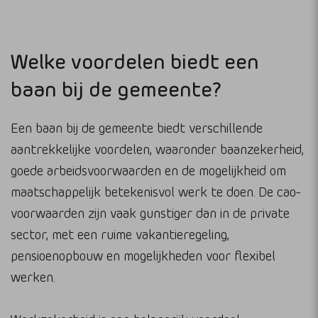
Welke voordelen biedt een
baan bij de gemeente?
Een baan bij de gemeente biedt verschillende
aantrekkelijke voordelen, waaronder baanzekerheid,
goede arbeidsvoorwaarden en de mogelijkheid om
maatschappelijk betekenisvol werk te doen. De cao-
voorwaarden zijn vaak gunstiger dan in de private
sector, met een ruime vakantieregeling,
pensioenopbouw en mogelijkheden voor flexibel
werken.