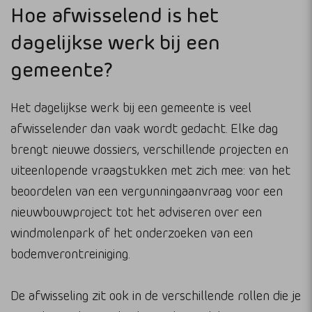
Hoe afwisselend is het
dagelijkse werk bij een
gemeente?
Het dagelijkse werk bij een gemeente is veel
afwisselender dan vaak wordt gedacht. Elke dag
brengt nieuwe dossiers, verschillende projecten en
uiteenlopende vraagstukken met zich mee: van het
beoordelen van een vergunningaanvraag voor een
nieuwbouwproject tot het adviseren over een
windmolenpark of het onderzoeken van een
bodemverontreiniging.
De afwisseling zit ook in de verschillende rollen die je