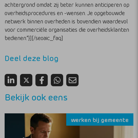
achtergrond omdat zij beter kunnen anticiperen op
overheidsprocedures en -wensen. Je opgebouwde
netwerk binnen overheden is bovendien waardevol
voor commerciële organisaties die overheidsklanten
bedienen.”}][/seoaic_faq]
Deel deze blog
Bekijk ook eens
werken bij gemeente