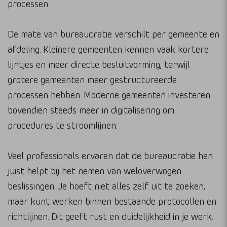
processen.
De mate van bureaucratie verschilt per gemeente en
afdeling. Kleinere gemeenten kennen vaak kortere
lijntjes en meer directe besluitvorming, terwijl
grotere gemeenten meer gestructureerde
processen hebben. Moderne gemeenten investeren
bovendien steeds meer in digitalisering om
procedures te stroomlijnen.
Veel professionals ervaren dat de bureaucratie hen
juist helpt bij het nemen van weloverwogen
beslissingen. Je hoeft niet alles zelf uit te zoeken,
maar kunt werken binnen bestaande protocollen en
richtlijnen. Dit geeft rust en duidelijkheid in je werk.