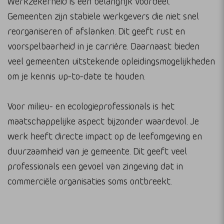
Werkzekerheid is een belangrijk voordeel.
Gemeenten zijn stabiele werkgevers die niet snel
reorganiseren of afslanken. Dit geeft rust en
voorspelbaarheid in je carrière. Daarnaast bieden
veel gemeenten uitstekende opleidingsmogelijkheden
om je kennis up-to-date te houden.
Voor milieu- en ecologieprofessionals is het
maatschappelijke aspect bijzonder waardevol. Je
werk heeft directe impact op de leefomgeving en
duurzaamheid van je gemeente. Dit geeft veel
professionals een gevoel van zingeving dat in
commerciële organisaties soms ontbreekt.