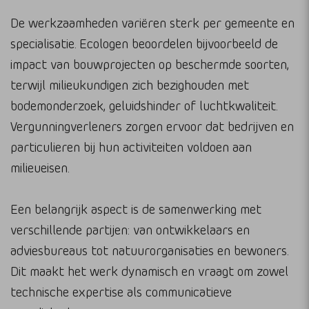
De werkzaamheden variëren sterk per gemeente en
specialisatie. Ecologen beoordelen bijvoorbeeld de
impact van bouwprojecten op beschermde soorten,
terwijl milieukundigen zich bezighouden met
bodemonderzoek, geluidshinder of luchtkwaliteit.
Vergunningverleners zorgen ervoor dat bedrijven en
particulieren bij hun activiteiten voldoen aan
milieueisen.
Een belangrijk aspect is de samenwerking met
verschillende partijen: van ontwikkelaars en
adviesbureaus tot natuurorganisaties en bewoners.
Dit maakt het werk dynamisch en vraagt om zowel
technische expertise als communicatieve