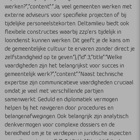
werken?”,”content”:”Ja, veel gemeenten werken met
externe adviseurs voor specifieke projecten of bij
tijdelijke personeelstekorten. Deltamilieu biedt ook
flexibele constructies waarbij zzp’ers tijdelijk in
loondienst kunnen werken. Dit geeft je de kans om
de gemeentelijke cultuur te ervaren zonder direct je
zelfstandigheid op te geven.”},{“id”:3,”title”:”Welke
vaardigheden zijn het belangrijkst voor succes in
gemeentelijk werk?”,”content”:”Naast technische
expertise zijn communicatieve vaardigheden cruciaal
omdat je veel met verschillende partijen
samenwerkt. Geduld en diplomatiek vermogen
helpen bij het navigeren door procedures en
belangenafwegingen. Ook belangrijk zijn analytisch
denkvermogen voor complexe dossiers en de
bereidheid om je te verdiepen in juridische aspecten