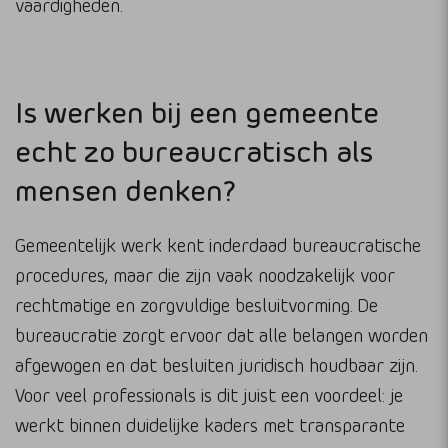
vaardigheden.
Is werken bij een gemeente
echt zo bureaucratisch als
mensen denken?
Gemeentelijk werk kent inderdaad bureaucratische
procedures, maar die zijn vaak noodzakelijk voor
rechtmatige en zorgvuldige besluitvorming. De
bureaucratie zorgt ervoor dat alle belangen worden
afgewogen en dat besluiten juridisch houdbaar zijn.
Voor veel professionals is dit juist een voordeel: je
werkt binnen duidelijke kaders met transparante