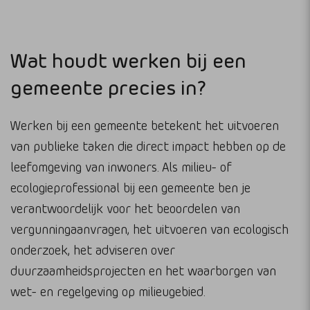
Wat houdt werken bij een
gemeente precies in?
Werken bij een gemeente betekent het uitvoeren
van publieke taken die direct impact hebben op de
leefomgeving van inwoners. Als milieu- of
ecologieprofessional bij een gemeente ben je
verantwoordelijk voor het beoordelen van
vergunningaanvragen, het uitvoeren van ecologisch
onderzoek, het adviseren over
duurzaamheidsprojecten en het waarborgen van
wet- en regelgeving op milieugebied.