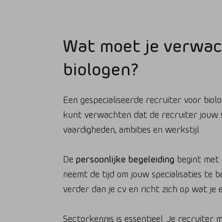
Wat moet je verwac
biologen?
Een gespecialiseerde recruiter voor biol
kunt verwachten dat de recruiter jouw s
vaardigheden, ambities en werkstijl.
De
persoonlijke begeleiding
begint met 
neemt de tijd om jouw specialisaties te 
verder dan je cv en richt zich op wat je 
Sectorkennis is essentieel. Je recruiter