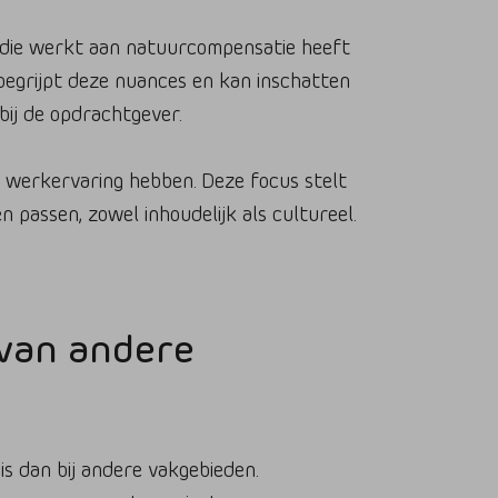
og die werkt aan natuurcompensatie heeft
begrijpt deze nuances en kan inschatten
bij de opdrachtgever.
e werkervaring hebben. Deze focus stelt
 passen, zowel inhoudelijk als cultureel.
 van andere
is dan bij andere vakgebieden.